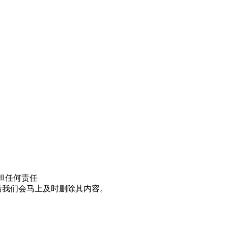
担任何责任
邮件后我们会马上及时删除其内容。