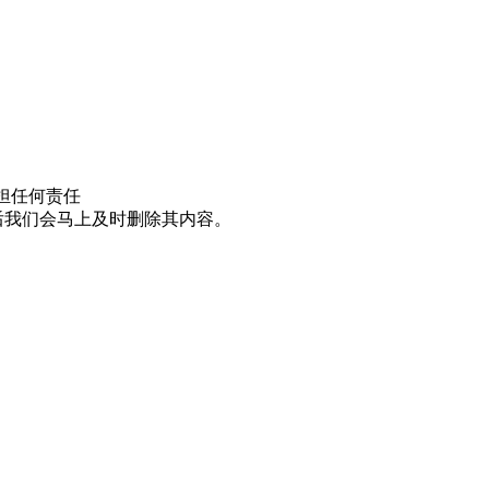
担任何责任
邮件后我们会马上及时删除其内容。