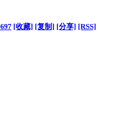
8697
[收藏]
[复制]
[分享]
[RSS]