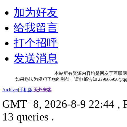
加为好友
给我留言
打个招呼
发送消息
本站所有资源内容均是网友于互联网
如果您认为侵犯了您的利益，请电邮告知 229666956@
Archiver
|
手机版
|
天外来客
GMT+8, 2026-8-9 22:44
, 
13 queries .