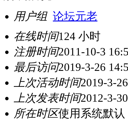
用户组
论坛元老
在线时间
124 小时
注册时间
2011-10-3 16:
最后访问
2019-3-26 14:
上次活动时间
2019-3-26
上次发表时间
2012-3-30
所在时区
使用系统默认