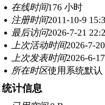
在线时间
176 小时
注册时间
2011-10-9 15:
最后访问
2026-7-21 22:
上次活动时间
2026-7-20
上次发表时间
2026-6-17
所在时区
使用系统默认
统计信息