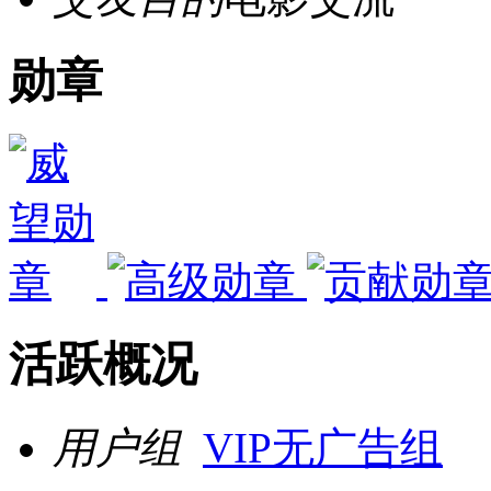
勋章
活跃概况
用户组
VIP无广告组