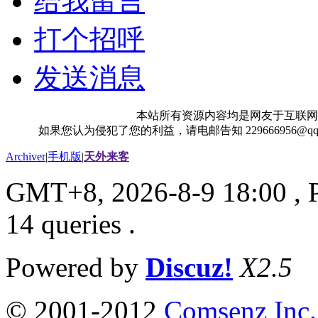
给我留言
打个招呼
发送消息
本站所有资源内容均是网友于互联网
如果您认为侵犯了您的利益，请电邮告知 229666956@
Archiver
|
手机版
|
天外来客
GMT+8, 2026-8-9 18:00
, 
14 queries .
Powered by
Discuz!
X2.5
© 2001-2012
Comsenz Inc.