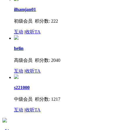
ilhamjan01
初级会员 积分数: 222
互动
|
收听TA
helin
高级会员 积分数: 2040
互动
|
收听TA
s221000
中级会员 积分数: 1217
互动
|
收听TA