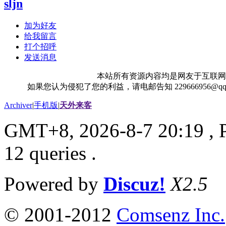
sljn
加为好友
给我留言
打个招呼
发送消息
本站所有资源内容均是网友于互联网
如果您认为侵犯了您的利益，请电邮告知 229666956@
Archiver
|
手机版
|
天外来客
GMT+8, 2026-8-7 20:19
, 
12 queries .
Powered by
Discuz!
X2.5
© 2001-2012
Comsenz Inc.