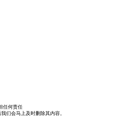
担任何责任
邮件后我们会马上及时删除其内容。