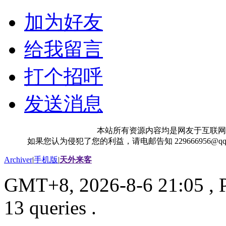
加为好友
给我留言
打个招呼
发送消息
本站所有资源内容均是网友于互联网
如果您认为侵犯了您的利益，请电邮告知 229666956@
Archiver
|
手机版
|
天外来客
GMT+8, 2026-8-6 21:05
, 
13 queries .