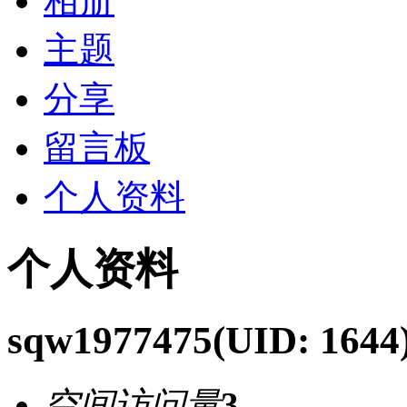
相册
主题
分享
留言板
个人资料
个人资料
sqw1977475
(UID: 1644
空间访问量
3