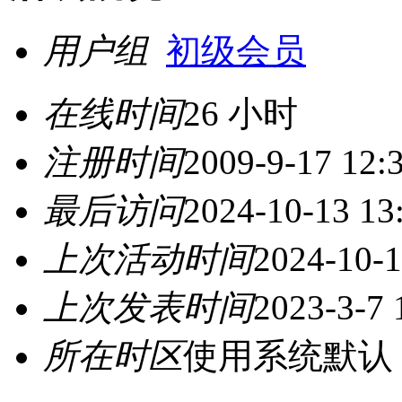
用户组
初级会员
在线时间
26 小时
注册时间
2009-9-17 12:
最后访问
2024-10-13 13
上次活动时间
2024-10-1
上次发表时间
2023-3-7 
所在时区
使用系统默认