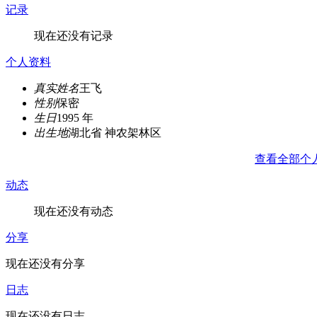
记录
现在还没有记录
个人资料
真实姓名
王飞
性别
保密
生日
1995 年
出生地
湖北省 神农架林区
查看全部个
动态
现在还没有动态
分享
现在还没有分享
日志
现在还没有日志