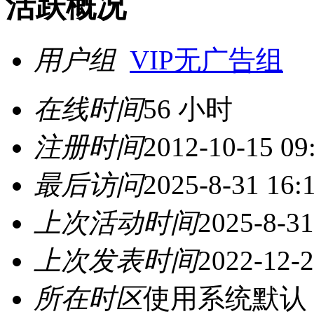
活跃概况
用户组
VIP无广告组
在线时间
56 小时
注册时间
2012-10-15 09
最后访问
2025-8-31 16:
上次活动时间
2025-8-31
上次发表时间
2022-12-2
所在时区
使用系统默认