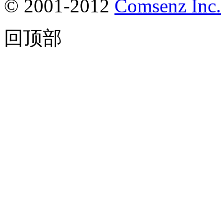
© 2001-2012
Comsenz Inc.
回顶部