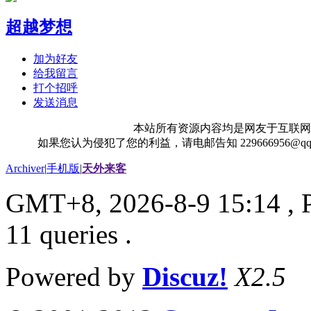
超越梦想
加为好友
给我留言
打个招呼
发送消息
本站所有资源内容均是网友于互联网
如果您认为侵犯了您的利益，请电邮告知 229666956@
Archiver
|
手机版
|
天外来客
GMT+8, 2026-8-9 15:14
, 
11 queries .
Powered by
Discuz!
X2.5