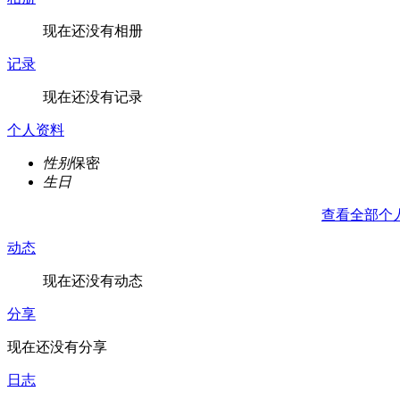
现在还没有相册
记录
现在还没有记录
个人资料
性别
保密
生日
查看全部个
动态
现在还没有动态
分享
现在还没有分享
日志