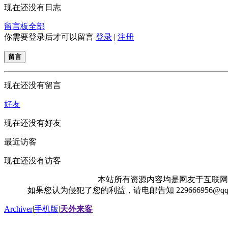
现在还没有日志
留言板
全部
你需要登录后才可以留言
登录
|
注册
留言
现在还没有留言
好友
现在还没有好友
最近访客
现在还没有访客
本站所有资源内容均是网友于互联网
如果您认为侵犯了您的利益，请电邮告知 229666956@
Archiver
|
手机版
|
天外来客