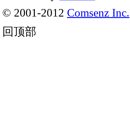
© 2001-2012
Comsenz Inc.
回顶部