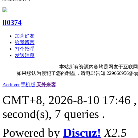
ll0374
加为好友
给我留言
打个招呼
发送消息
本站所有资源内容均是网友于互联网
如果您认为侵犯了您的利益，请电邮告知 229666956@
Archiver
|
手机版
|
天外来客
GMT+8, 2026-8-10 17:46
,
second(s), 7 queries .
Powered by
Discuz!
X2.5