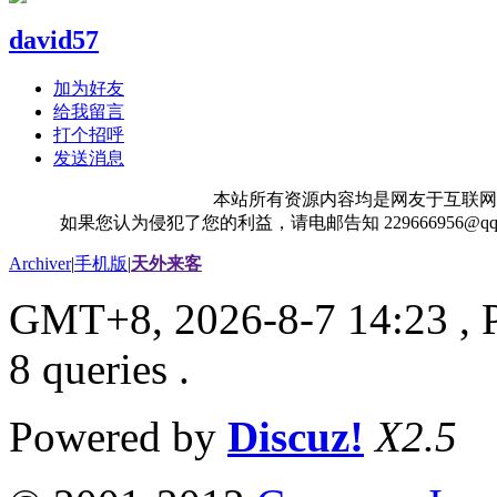
david57
加为好友
给我留言
打个招呼
发送消息
本站所有资源内容均是网友于互联网
如果您认为侵犯了您的利益，请电邮告知 229666956@
Archiver
|
手机版
|
天外来客
GMT+8, 2026-8-7 14:23
, 
8 queries .
Powered by
Discuz!
X2.5