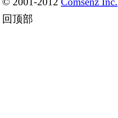
© 2001-2012
Comsenz Inc.
回顶部