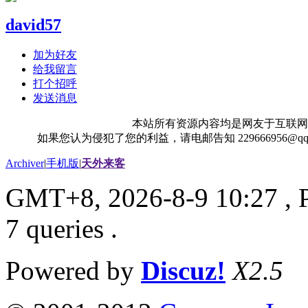
david57
加为好友
给我留言
打个招呼
发送消息
本站所有资源内容均是网友于互联网
如果您认为侵犯了您的利益，请电邮告知 229666956@
Archiver
|
手机版
|
天外来客
GMT+8, 2026-8-9 10:27
, 
7 queries .
Powered by
Discuz!
X2.5