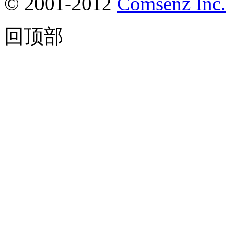
© 2001-2012
Comsenz Inc.
回顶部