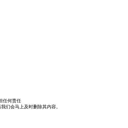
担任何责任
邮件后我们会马上及时删除其内容。