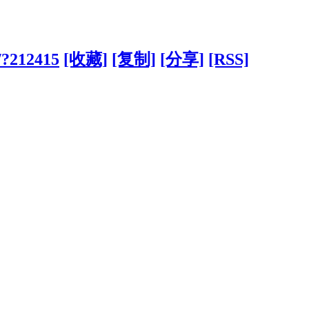
/?212415
[收藏]
[复制]
[分享]
[RSS]