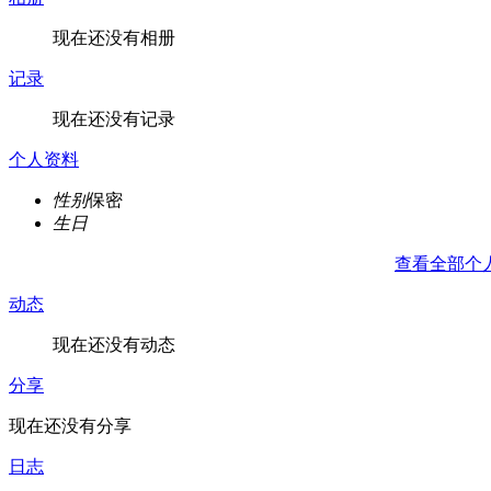
现在还没有相册
记录
现在还没有记录
个人资料
性别
保密
生日
查看全部个
动态
现在还没有动态
分享
现在还没有分享
日志