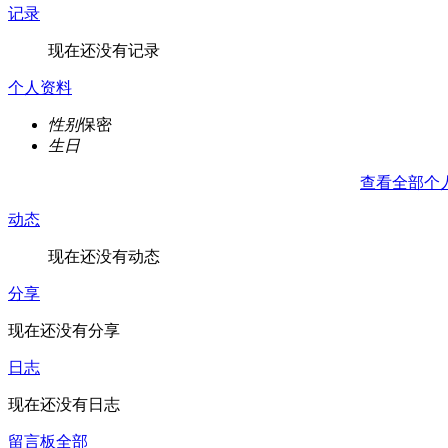
记录
现在还没有记录
个人资料
性别
保密
生日
查看全部个
动态
现在还没有动态
分享
现在还没有分享
日志
现在还没有日志
留言板
全部