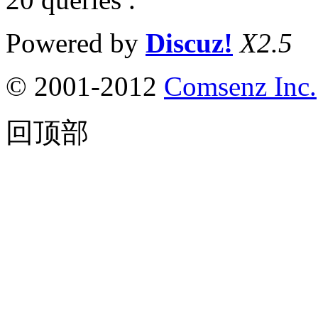
Powered by
Discuz!
X2.5
© 2001-2012
Comsenz Inc.
回顶部