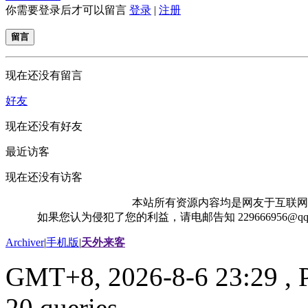
你需要登录后才可以留言
登录
|
注册
留言
现在还没有留言
好友
现在还没有好友
最近访客
现在还没有访客
本站所有资源内容均是网友于互联网
如果您认为侵犯了您的利益，请电邮告知 229666956@
Archiver
|
手机版
|
天外来客
GMT+8, 2026-8-6 23:29
, 
20 queries .