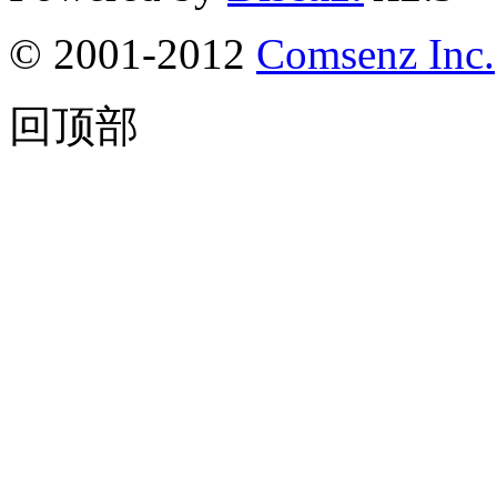
© 2001-2012
Comsenz Inc.
回顶部