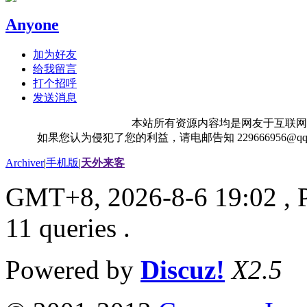
Anyone
加为好友
给我留言
打个招呼
发送消息
本站所有资源内容均是网友于互联网
如果您认为侵犯了您的利益，请电邮告知 229666956@
Archiver
|
手机版
|
天外来客
GMT+8, 2026-8-6 19:02
, 
11 queries .
Powered by
Discuz!
X2.5