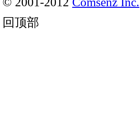
© 2001-2012
Comsenz Inc.
回顶部