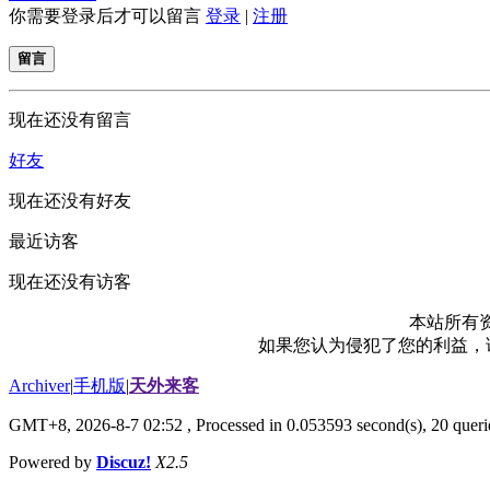
你需要登录后才可以留言
登录
|
注册
留言
现在还没有留言
好友
现在还没有好友
最近访客
现在还没有访客
本站所有
如果您认为侵犯了您的利益，请电
Archiver
|
手机版
|
天外来客
GMT+8, 2026-8-7 02:52
, Processed in 0.053593 second(s), 20 querie
Powered by
Discuz!
X2.5