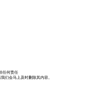
担任何责任
邮件后我们会马上及时删除其内容。