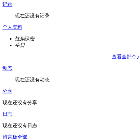
记录
现在还没有记录
个人资料
性别
保密
生日
查看全部个
动态
现在还没有动态
分享
现在还没有分享
日志
现在还没有日志
留言板
全部