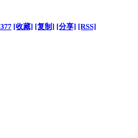
2377
[收藏]
[复制]
[分享]
[RSS]