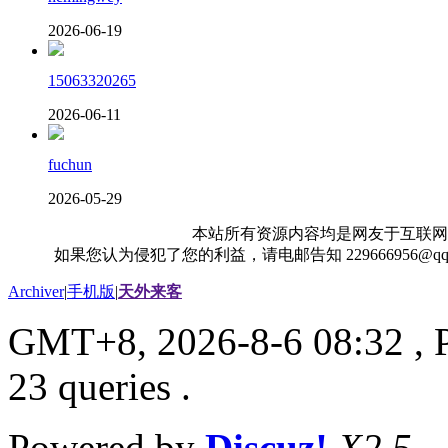
2026-06-19
15063320265
2026-06-11
fuchun
2026-05-29
本站所有资源内容均是网友于互联网
如果您认为侵犯了您的利益，请电邮告知 229666956@
Archiver
|
手机版
|
天外来客
GMT+8, 2026-8-6 08:32
, 
23 queries .
Powered by
Discuz!
X2.5