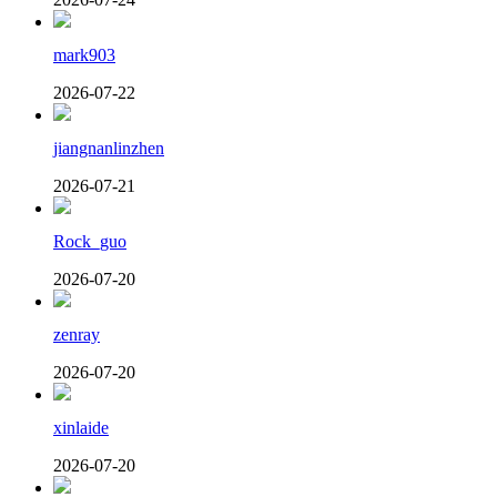
mark903
2026-07-22
jiangnanlinzhen
2026-07-21
Rock_guo
2026-07-20
zenray
2026-07-20
xinlaide
2026-07-20