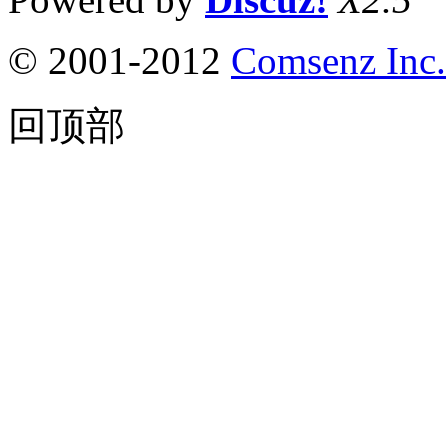
© 2001-2012
Comsenz Inc.
回顶部