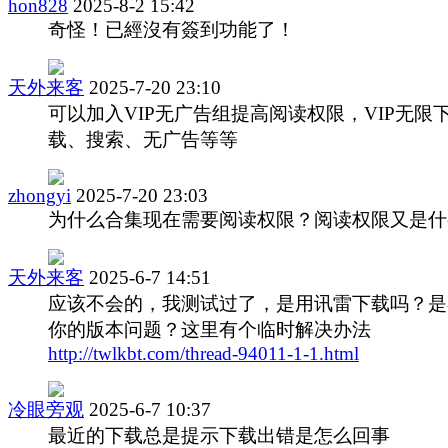
hon828
2025-8-2 15:42
奇怪！已經沒有簽到功能了！
天外来客
2025-7-20 23:10
可以加入VIP无广告组提高阅读权限，VIP无限
载、搜索、无广告等等
zhongyi
2025-7-20 23:03
为什么合集现在需要阅读权限？阅读权限又是什
天外来客
2025-6-7 14:51
应该不会的，我测试过了，是用讯雷下载吗？是
你的版本问题？这里有个临时解决办法
http://twlkbt.com/thread-94011-1-1.html
冷眼旁观
2025-6-7 10:37
最近的下载总是提示下载出错是怎么回事