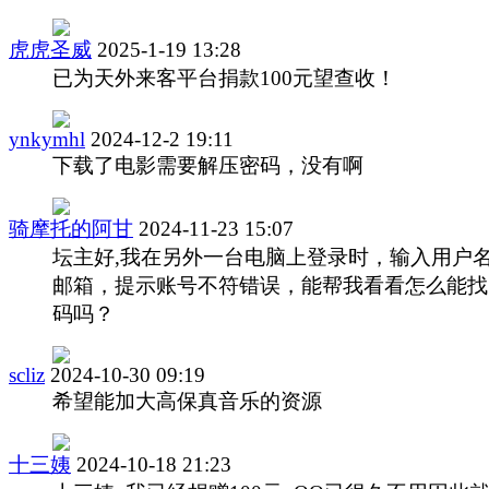
虎虎圣威
2025-1-19 13:28
已为天外来客平台捐款100元望查收！
ynkymhl
2024-12-2 19:11
下载了电影需要解压密码，没有啊
骑摩托的阿甘
2024-11-23 15:07
坛主好,我在另外一台电脑上登录时，输入用户
邮箱，提示账号不符错误，能帮我看看怎么能找
码吗？
scliz
2024-10-30 09:19
希望能加大高保真音乐的资源
十三姨
2024-10-18 21:23