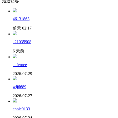
最近访客
46131863
前天 02:17
a21035908
6 天前
anfernee
2026-07-29
wlj6689
2026-07-27
apple9133
2026-07-24