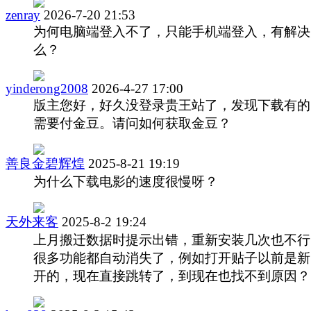
zenray
2026-7-20 21:53
为何电脑端登入不了，只能手机端登入，有解决
么？
yinderong2008
2026-4-27 17:00
版主您好，好久没登录贵王站了，发现下载有的
需要付金豆。请问如何获取金豆？
善良金碧辉煌
2025-8-21 19:19
为什么下载电影的速度很慢呀？
天外来客
2025-8-2 19:24
上月搬迁数据时提示出错，重新安装几次也不行
很多功能都自动消失了，例如打开贴子以前是新
开的，现在直接跳转了，到现在也找不到原因？