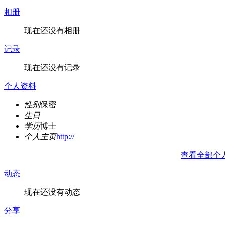
相册
现在还没有相册
记录
现在还没有记录
个人资料
性别
保密
生日
学历
博士
个人主页
http://
查看全部个
动态
现在还没有动态
分享