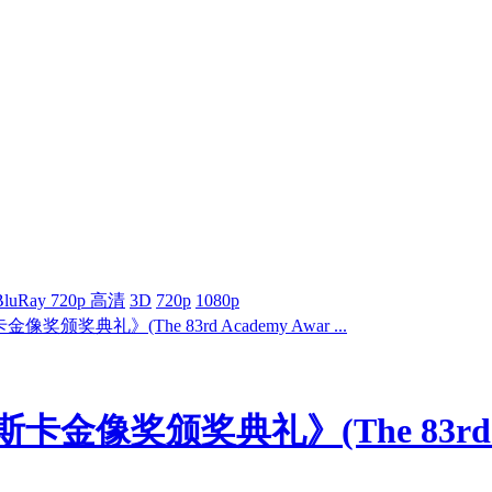
BluRay 720p 高清
3D
720p
1080p
奖颁奖典礼》(The 83rd Academy Awar ...
金像奖颁奖典礼》(The 83rd Aca