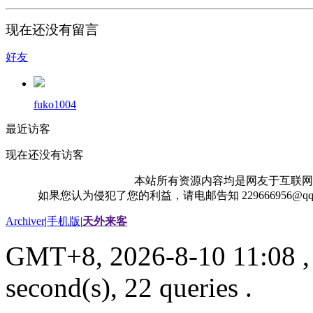
现在还没有留言
好友
fuko1004
最近访客
现在还没有访客
本站所有资源内容均是网友于互联网
如果您认为侵犯了您的利益，请电邮告知 229666956@
Archiver
|
手机版
|
天外来客
GMT+8, 2026-8-10 11:08
,
second(s), 22 queries .