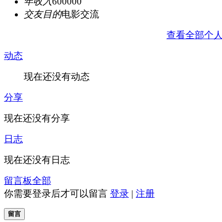
年收入
600000
交友目的
电影交流
查看全部个
动态
现在还没有动态
分享
现在还没有分享
日志
现在还没有日志
留言板
全部
你需要登录后才可以留言
登录
|
注册
留言